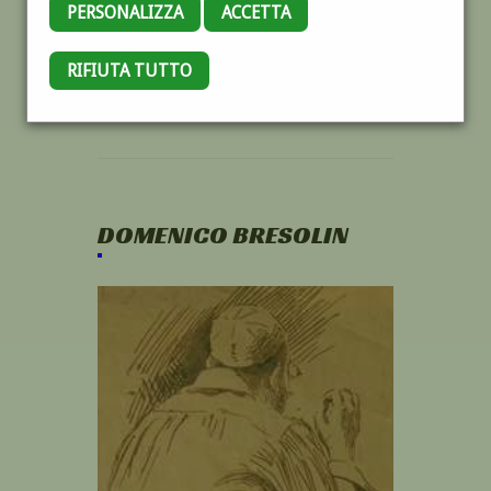
PERSONALIZZA
ACCETTA
RIFIUTA TUTTO
DOMENICO BRESOLIN