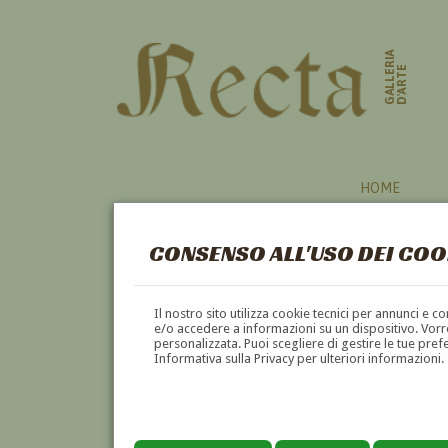
GALLERIA
D'ARTE
HOME
CONSENSO ALL'USO DEI COO
Il nostro sito utilizza cookie tecnici per annunci e 
e/o accedere a informazioni su un dispositivo. Vorre
personalizzata. Puoi scegliere di gestire le tue pref
Informativa sulla Privacy per ulteriori informazioni.
VIOLETTA BRANZANTI