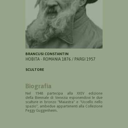
BRANCUSI CONSTANTIN
HOBITA - ROMANIA 1876 / PARGI 1957
SCULTORE
Biografia
Nel 1948 partecipa alla XXIV edizione
della Biennale di Venezia esponendovi le due
sculture in bronzo "Maiastra" e "Uccello nello
spazio", ambedue appartenenti alla Collezione
Peggy Guggenheim.