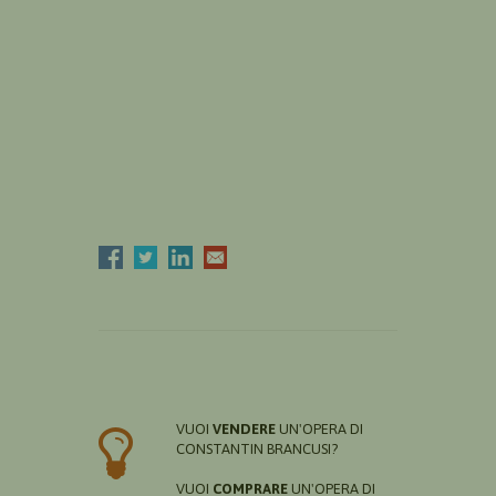
VUOI
VENDERE
UN'OPERA DI
CONSTANTIN BRANCUSI?
VUOI
COMPRARE
UN'OPERA DI