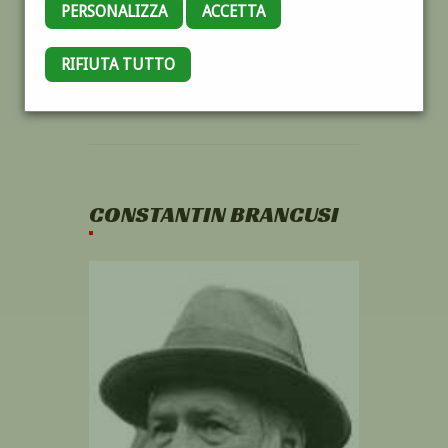
PERSONALIZZA
ACCETTA
RIFIUTA TUTTO
CONSTANTIN BRANCUSI