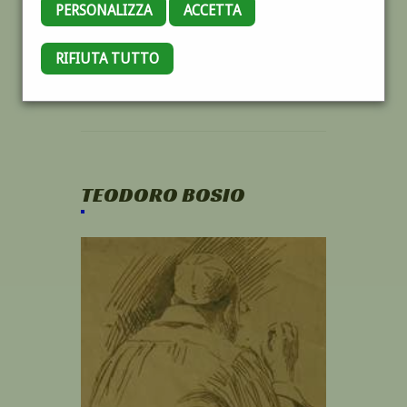
PERSONALIZZA
ACCETTA
RIFIUTA TUTTO
TEODORO BOSIO