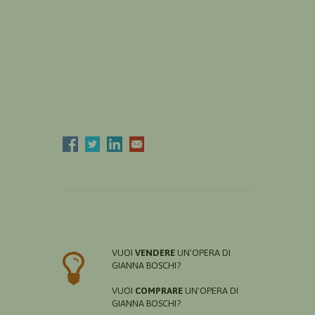
VUOI
VENDERE
UN'OPERA DI
GIANNA BOSCHI?
VUOI
COMPRARE
UN'OPERA DI
GIANNA BOSCHI?