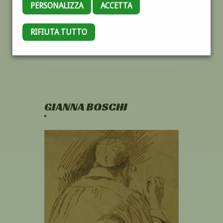
PERSONALIZZA
ACCETTA
RIFIUTA TUTTO
GIANNA BOSCHI