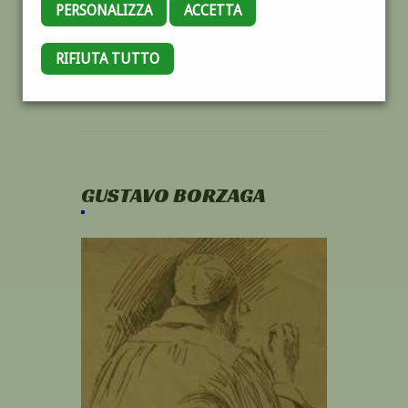
PERSONALIZZA
ACCETTA
RIFIUTA TUTTO
GUSTAVO BORZAGA