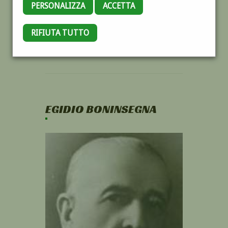
PERSONALIZZA
ACCETTA
RIFIUTA TUTTO
EGIDIO BONINSEGNA