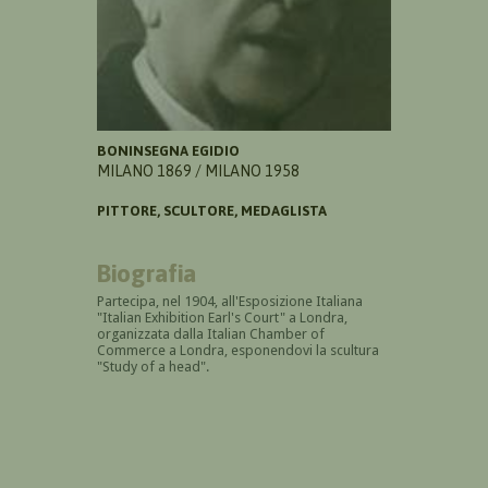
BONINSEGNA EGIDIO
MILANO 1869 / MILANO 1958
PITTORE, SCULTORE, MEDAGLISTA
Biografia
Partecipa, nel 1904, all'Esposizione Italiana
"Italian Exhibition Earl's Court" a Londra,
organizzata dalla Italian Chamber of
Commerce a Londra, esponendovi la scultura
"Study of a head".