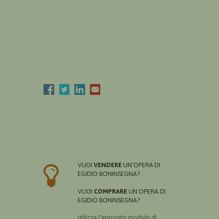
VUOI
VENDERE
UN'OPERA DI
EGIDIO BONINSEGNA?
VUOI
COMPRARE
UN'OPERA DI
EGIDIO BONINSEGNA?
utilizza l'apposito modulo di