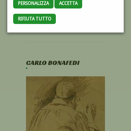
PERSONALIZZA
ACCETTA
RIFIUTA TUTTO
CARLO BONAFEDI