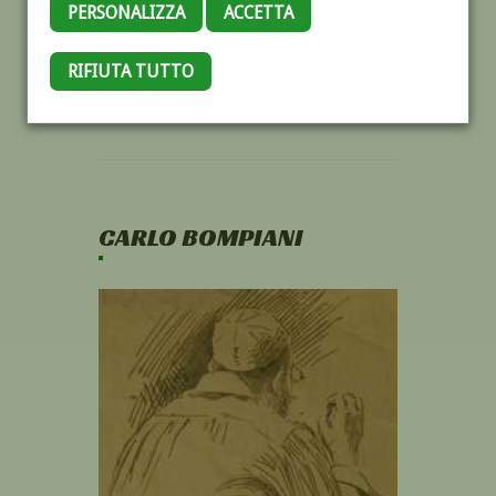
PERSONALIZZA
ACCETTA
RIFIUTA TUTTO
CARLO BOMPIANI