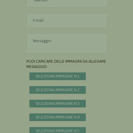
L'indirizzo mail non è valido
Il messaggio è obbligatorio
PUOI CARICARE DELLE IMMAGINI DA ALLEGARE AL
MESSAGGIO:
SELEZIONA IMMAGINE N.1
SELEZIONA IMMAGINE N.2
SELEZIONA IMMAGINE N.3
SELEZIONA IMMAGINE N.4
SELEZIONA IMMAGINE N.5