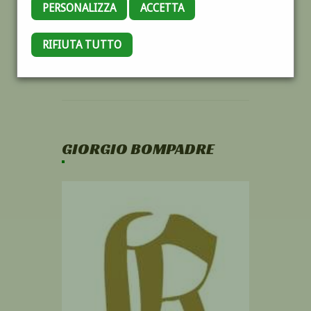
PERSONALIZZA
ACCETTA
RIFIUTA TUTTO
GIORGIO BOMPADRE