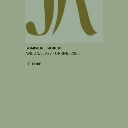
BOMPADRE GIORGIO
ANCONA 1929 / URBINO 2005
PITTORE