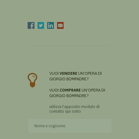
VUOI
VENDERE
UN'OPERA DI
GIORGIO BOMPADRE?
VUOI
COMPRARE
UN'OPERA DI
GIORGIO BOMPADRE?
utilizza l'apposito modulo di
contatto qui sotto
Il nome è obbligatorio