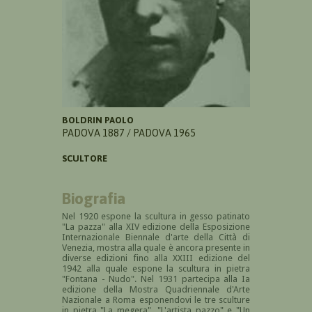
BOLDRIN PAOLO
PADOVA 1887 / PADOVA 1965
SCULTORE
Biografia
Nel 1920 espone la scultura in gesso patinato
"La pazza" alla XIV edizione della Esposizione
Internazionale Biennale d'arte della Città di
Venezia, mostra alla quale è ancora presente in
diverse edizioni fino alla XXIII edizione del
1942 alla quale espone la scultura in pietra
"Fontana - Nudo". Nel 1931 partecipa alla Ia
edizione della Mostra Quadriennale d'Arte
Nazionale a Roma esponendovi le tre sculture
in pietra "La megera", "L'artista pazzo" e "Un