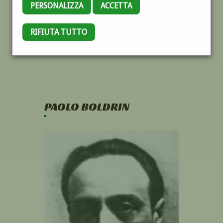
PERSONALIZZA
ACCETTA
RIFIUTA TUTTO
PAOLO BOLDRIN