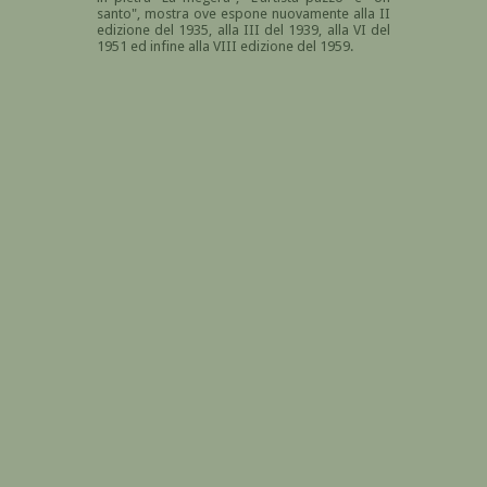
santo", mostra ove espone nuovamente alla II
edizione del 1935, alla III del 1939, alla VI del
1951 ed infine alla VIII edizione del 1959.