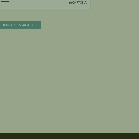
INVIA MESSAGGIO