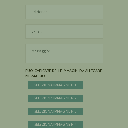
L'indirizzo mail non è valido
Il messaggio è obbligatorio
PUOI CARICARE DELLE IMMAGINI DA ALLEGARE AL
MESSAGGIO:
SELEZIONA IMMAGINE N.1
SELEZIONA IMMAGINE N.2
SELEZIONA IMMAGINE N.3
SELEZIONA IMMAGINE N.4