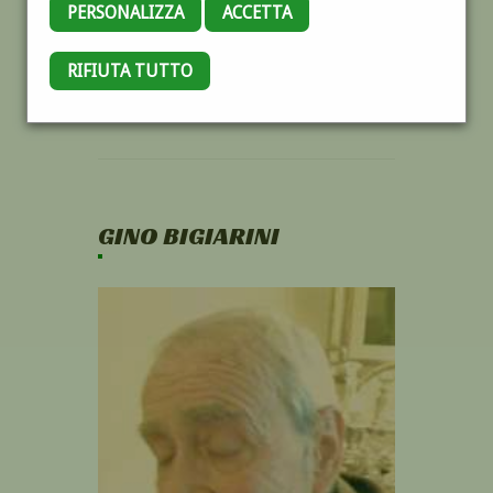
PERSONALIZZA
ACCETTA
RIFIUTA TUTTO
GINO BIGIARINI