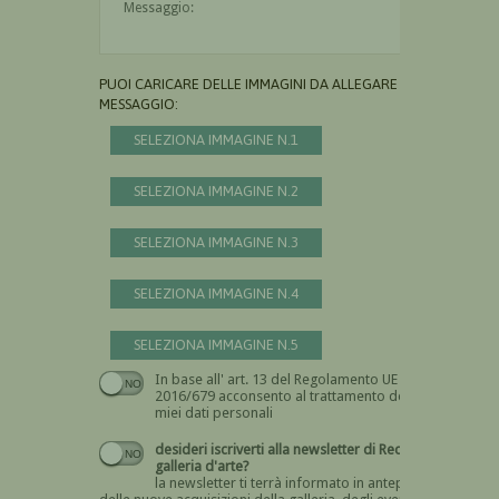
PUOI CARICARE DELLE IMMAGINI DA ALLEGARE AL
MESSAGGIO:
SELEZIONA IMMAGINE N.1
SELEZIONA IMMAGINE N.2
SELEZIONA IMMAGINE N.3
SELEZIONA IMMAGINE N.4
SELEZIONA IMMAGINE N.5
In base all' art. 13 del Regolamento UE n.
Devi dare il consenso
2016/679 acconsento al trattamento dei
miei dati personali
desideri iscriverti alla newsletter di Recta
galleria d'arte?
la newsletter ti terrà informato in anteprima