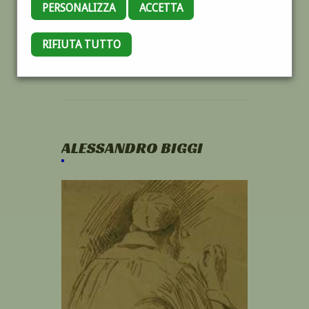
PERSONALIZZA
ACCETTA
RIFIUTA TUTTO
ALESSANDRO BIGGI