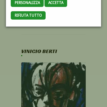
PERSONALIZZA
ACCETTA
RIFIUTA TUTTO
VINICIO BERTI