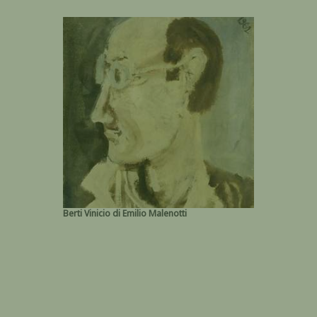
Berti Vinicio di Emilio Malenotti