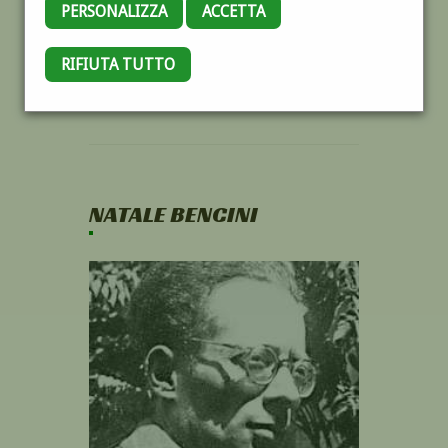
PERSONALIZZA
ACCETTA
RIFIUTA TUTTO
NATALE BENCINI