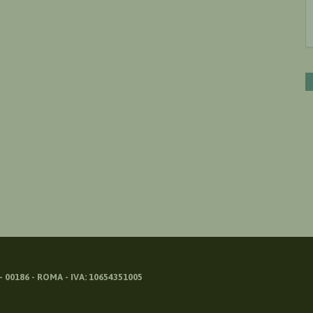
 00186 - ROMA - IVA: 10654351005