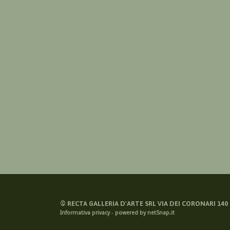
©
RECTA GALLERIA D'ARTE SRL VIA DEI CORONARI 140 -
Informativa privacy
-
powered by netSnap.it