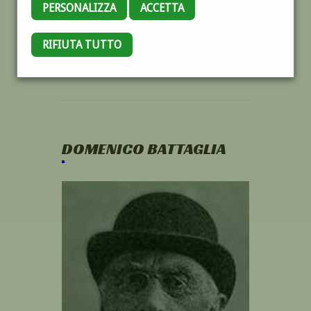
PERSONALIZZA
ACCETTA
RIFIUTA TUTTO
DOMENICO BATTAGLIA