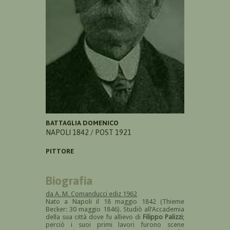
BATTAGLIA DOMENICO
NAPOLI 1842 / POST 1921
PITTORE
Biografia
da A. M. Comanducci ediz 1962
Nato a Napoli il 18 maggio 1842 (Thieme
Becker: 30 maggio 1846). Studiò all'Accademia
della sua città dove fu allievo di
Filippo Palizzi
;
perciò i suoi primi lavori furono scene