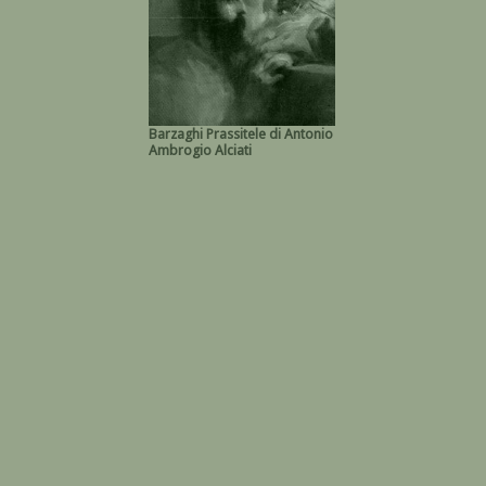
Barzaghi Prassitele di Antonio
Ambrogio Alciati