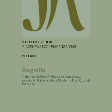
BARATTIERI GIULIO
PIACENZA 1877 / PIACENZA 1968
PITTORE
Biografia
Il dipinto
Colline di Albarola
è conservato
presso la Galleria d'Arte Moderna Ricci Oddi di
Piacenza.