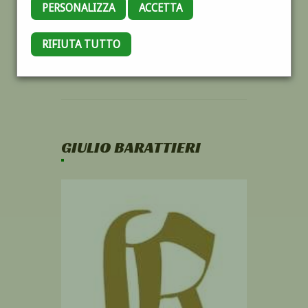
PERSONALIZZA
ACCETTA
RIFIUTA TUTTO
GIULIO BARATTIERI