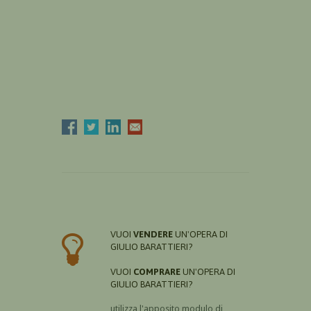
VUOI
VENDERE
UN'OPERA DI
GIULIO BARATTIERI?
VUOI
COMPRARE
UN'OPERA DI
GIULIO BARATTIERI?
utilizza l'apposito modulo di