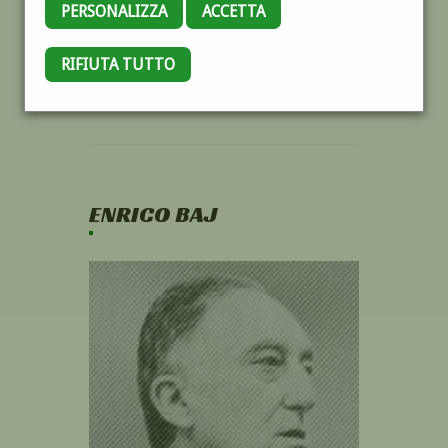
PERSONALIZZA
ACCETTA
RIFIUTA TUTTO
ENRICO BAJ