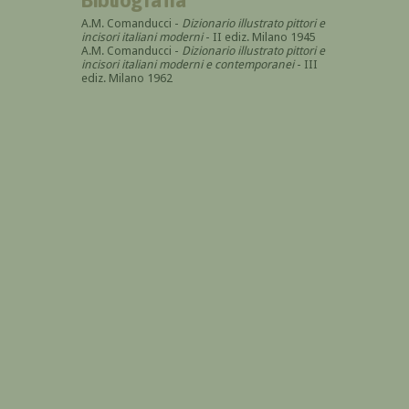
A.M. Comanducci -
Dizionario illustrato pittori e
incisori italiani moderni
- II ediz. Milano 1945
A.M. Comanducci -
Dizionario illustrato pittori e
incisori italiani moderni e contemporanei
- III
ediz. Milano 1962