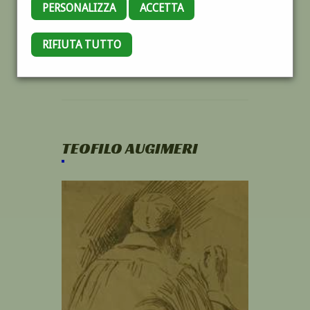
PERSONALIZZA
ACCETTA
RIFIUTA TUTTO
TEOFILO AUGIMERI