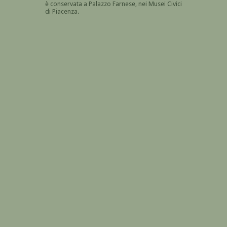
è conservata a Palazzo Farnese, nei Musei Civici
di Piacenza.