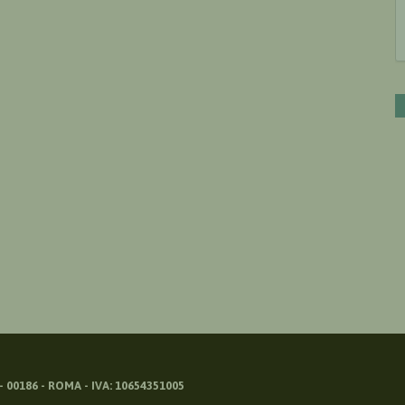
 00186 - ROMA - IVA: 10654351005