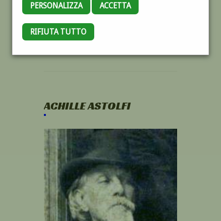
PERSONALIZZA
ACCETTA
RIFIUTA TUTTO
ACHILLE ASTOLFI