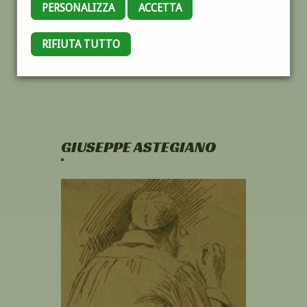
PERSONALIZZA
ACCETTA
RIFIUTA TUTTO
GIUSEPPE ASTEGIANO