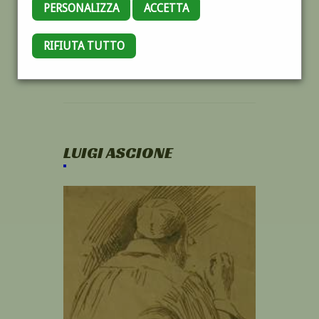
PERSONALIZZA
ACCETTA
RIFIUTA TUTTO
LUIGI ASCIONE