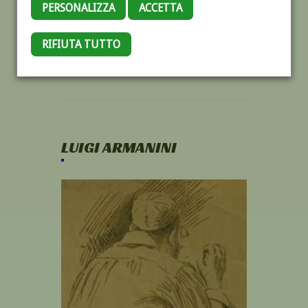
PERSONALIZZA
ACCETTA
RIFIUTA TUTTO
LUIGI ARMANINI