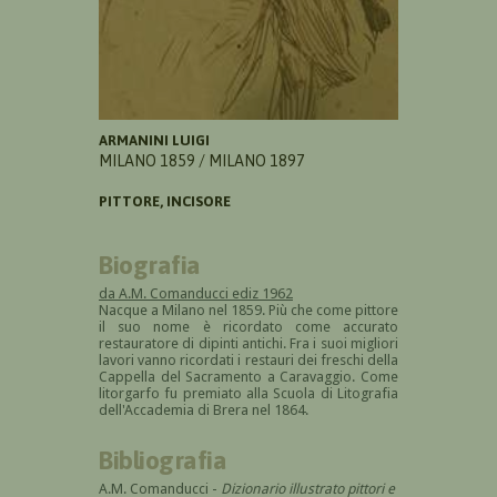
ARMANINI LUIGI
MILANO 1859 / MILANO 1897
PITTORE, INCISORE
Biografia
da A.M. Comanducci ediz 1962
Nacque a Milano nel 1859. Più che come pittore
il suo nome è ricordato come accurato
restauratore di dipinti antichi. Fra i suoi migliori
lavori vanno ricordati i restauri dei freschi della
Cappella del Sacramento a Caravaggio. Come
litorgarfo fu premiato alla Scuola di Litografia
dell'Accademia di Brera nel 1864.
Bibliografia
A.M. Comanducci -
Dizionario illustrato pittori e