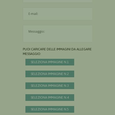
L'indirizzo mail non è valido
Il messaggio è obbligatorio
PUOI CARICARE DELLE IMMAGINI DA ALLEGARE AL
MESSAGGIO:
SELEZIONA IMMAGINE N.1
SELEZIONA IMMAGINE N.2
SELEZIONA IMMAGINE N.3
SELEZIONA IMMAGINE N.4
SELEZIONA IMMAGINE N.5