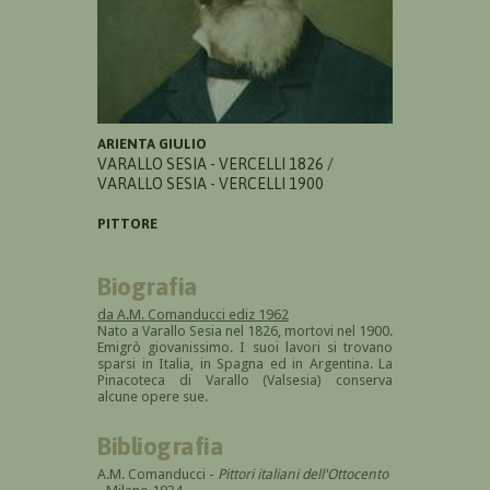
ARIENTA GIULIO
VARALLO SESIA - VERCELLI 1826 /
VARALLO SESIA - VERCELLI 1900
PITTORE
Biografia
da A.M. Comanducci ediz 1962
Nato a Varallo Sesia nel 1826, mortovi nel 1900.
Emigrò giovanissimo. I suoi lavori si trovano
sparsi in Italia, in Spagna ed in Argentina. La
Pinacoteca di Varallo (Valsesia) conserva
alcune opere sue.
Bibliografia
A.M. Comanducci -
Pittori italiani dell'Ottocento