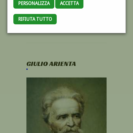
PERSONALIZZA
ACCETTA
RIFIUTA TUTTO
GIULIO ARIENTA