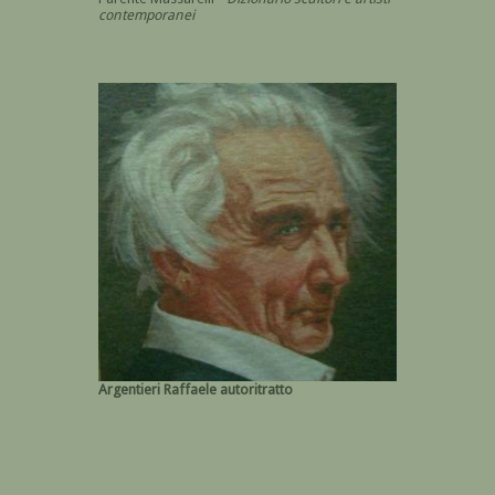
contemporanei
Argentieri Raffaele autoritratto