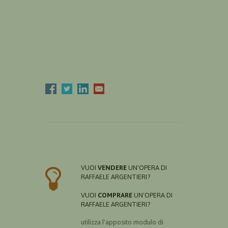
VUOI
VENDERE
UN'OPERA DI
RAFFAELE ARGENTIERI?
VUOI
COMPRARE
UN'OPERA DI
RAFFAELE ARGENTIERI?
utilizza l'apposito modulo di