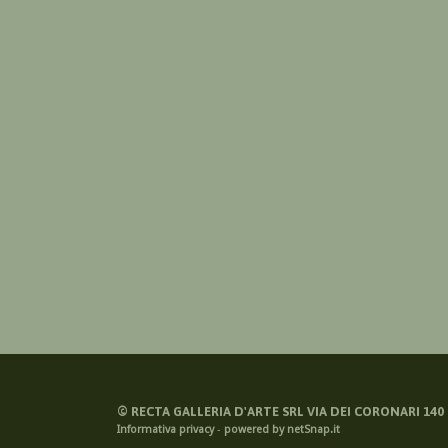
©
RECTA GALLERIA D'ARTE SRL VIA DEI CORONARI 140 -
Informativa privacy
-
powered by netSnap.it