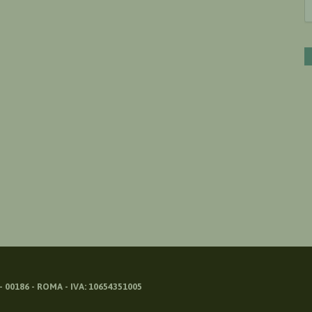
 00186 - ROMA - IVA: 10654351005