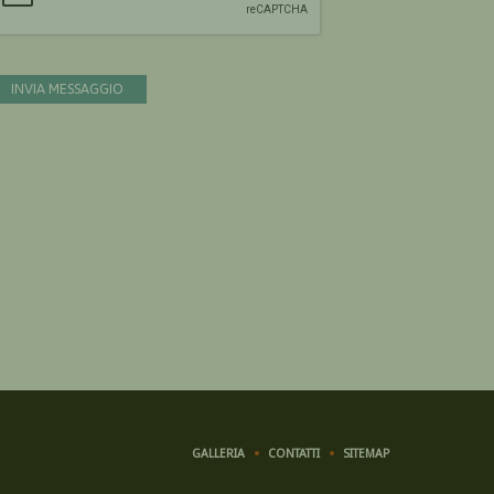
INVIA MESSAGGIO
GALLERIA
CONTATTI
SITEMAP