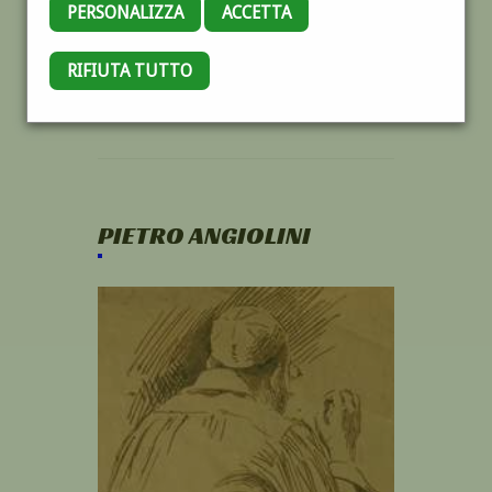
PERSONALIZZA
ACCETTA
RIFIUTA TUTTO
PIETRO ANGIOLINI