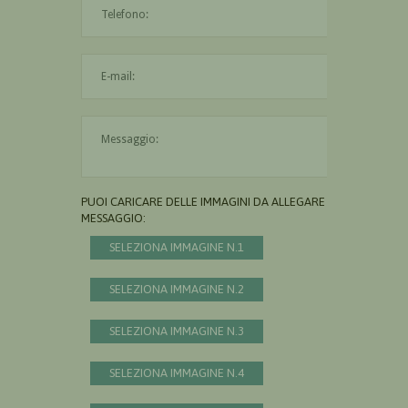
L'indirizzo mail non è valido
Il messaggio è obbligatorio
PUOI CARICARE DELLE IMMAGINI DA ALLEGARE AL
MESSAGGIO:
SELEZIONA IMMAGINE N.1
SELEZIONA IMMAGINE N.2
SELEZIONA IMMAGINE N.3
SELEZIONA IMMAGINE N.4