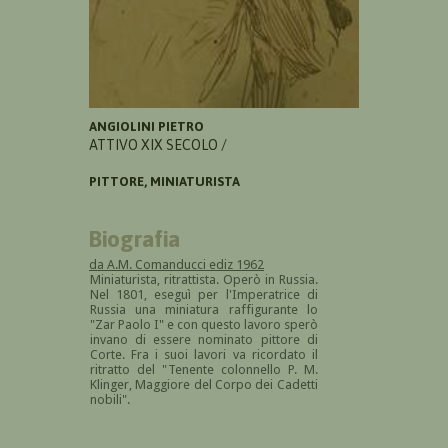
ANGIOLINI PIETRO
ATTIVO XIX SECOLO /
PITTORE, MINIATURISTA
Biografia
da A.M. Comanducci ediz 1962
Miniaturista, ritrattista. Operò in Russia.
Nel 1801, eseguì per l'Imperatrice di
Russia una miniatura raffigurante lo
"Zar Paolo I" e con questo lavoro sperò
invano di essere nominato pittore di
Corte. Fra i suoi lavori va ricordato il
ritratto del "Tenente colonnello P. M.
Klinger, Maggiore del Corpo dei Cadetti
nobili".