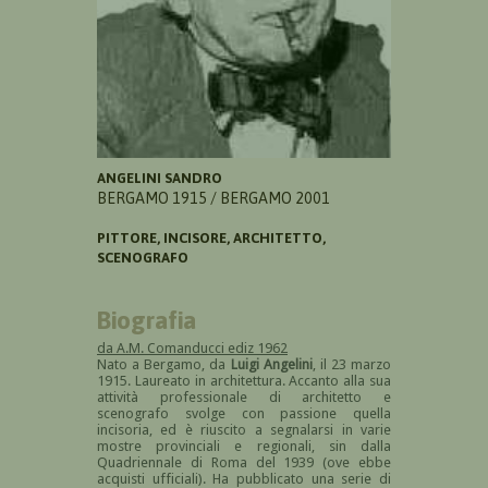
ANGELINI SANDRO
BERGAMO 1915 / BERGAMO 2001
PITTORE, INCISORE, ARCHITETTO,
SCENOGRAFO
Biografia
da A.M. Comanducci ediz 1962
Nato a Bergamo, da
Luigi Angelini
, il 23 marzo
1915. Laureato in architettura. Accanto alla sua
attività professionale di architetto e
scenografo svolge con passione quella
incisoria, ed è riuscito a segnalarsi in varie
mostre provinciali e regionali, sin dalla
Quadriennale di Roma del 1939 (ove ebbe
acquisti ufficiali). Ha pubblicato una serie di