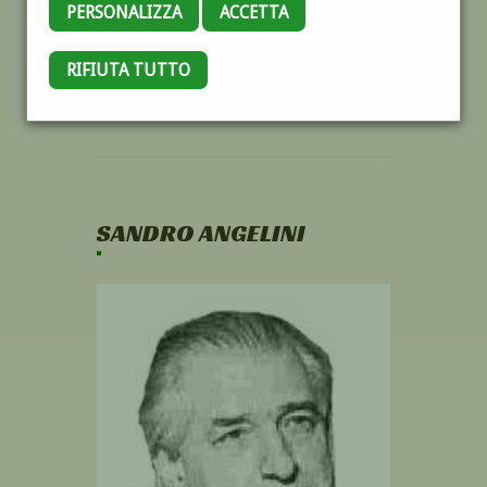
PERSONALIZZA
ACCETTA
RIFIUTA TUTTO
SANDRO ANGELINI