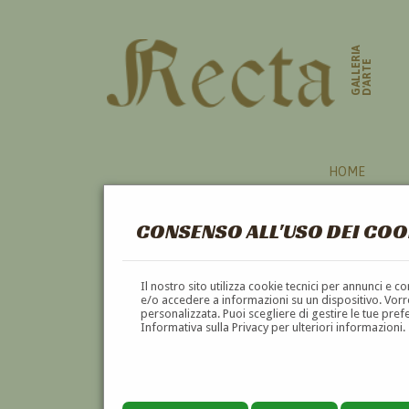
GALLERIA
D'ARTE
HOME
CONSENSO ALL'USO DEI COO
Il nostro sito utilizza cookie tecnici per annunci e 
e/o accedere a informazioni su un dispositivo. Vorre
personalizzata. Puoi scegliere di gestire le tue pref
Informativa sulla Privacy per ulteriori informazioni.
ALERINO AMOSSI