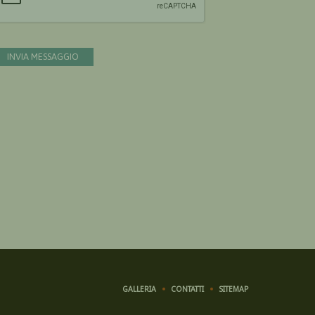
INVIA MESSAGGIO
GALLERIA
CONTATTI
SITEMAP