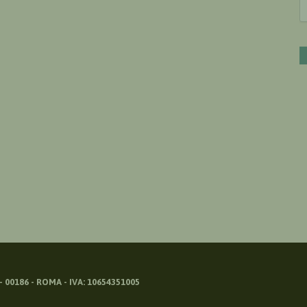
 00186 - ROMA - IVA: 10654351005