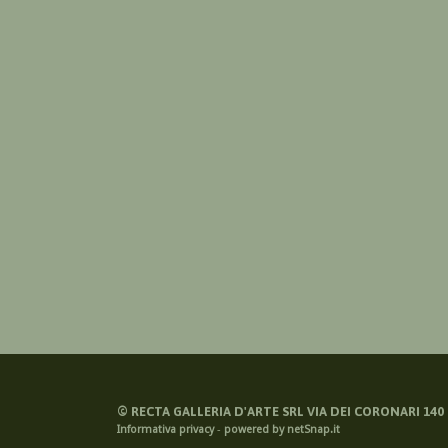
©
RECTA GALLERIA D'ARTE SRL VIA DEI CORONARI 140 -
Informativa privacy
-
powered by netSnap.it