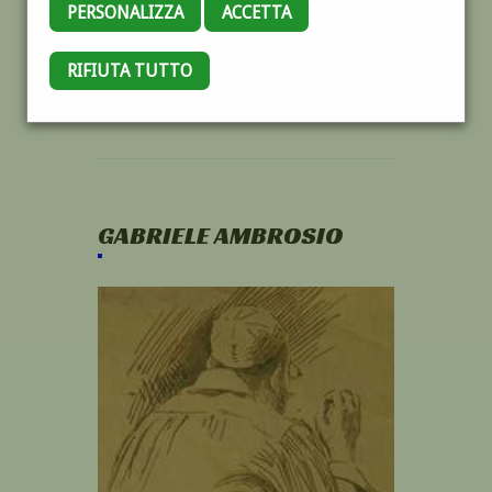
PERSONALIZZA
ACCETTA
RIFIUTA TUTTO
GABRIELE AMBROSIO