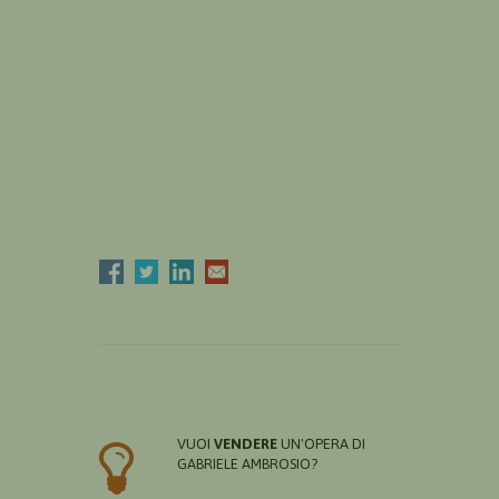
VUOI
VENDERE
UN'OPERA DI
GABRIELE AMBROSIO?