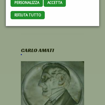
PERSONALIZZA
ACCETTA
RIFIUTA TUTTO
CARLO AMATI