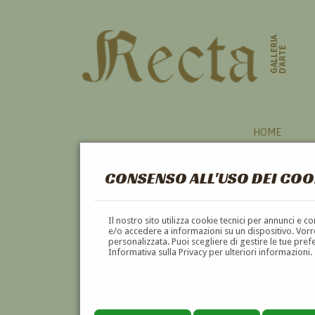
GALLERIA
D'ARTE
HOME
CONSENSO ALL'USO DEI COO
Il nostro sito utilizza cookie tecnici per annunci e 
e/o accedere a informazioni su un dispositivo. Vorre
personalizzata. Puoi scegliere di gestire le tue pref
Informativa sulla Privacy per ulteriori informazioni.
ANTONIO ALLEGRETTI