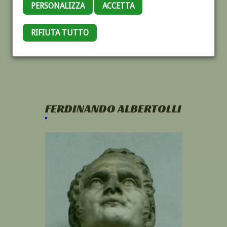
PERSONALIZZA
ACCETTA
RIFIUTA TUTTO
FERDINANDO ALBERTOLLI