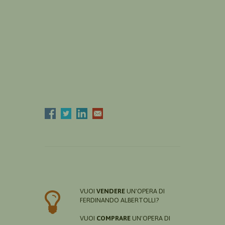
VUOI
VENDERE
UN'OPERA DI
FERDINANDO ALBERTOLLI?
VUOI
COMPRARE
UN'OPERA DI