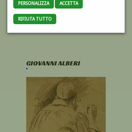
PERSONALIZZA
ACCETTA
RIFIUTA TUTTO
GIOVANNI ALBERI