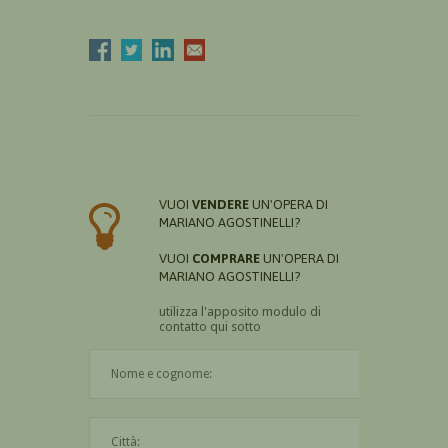
VUOI
VENDERE
UN'OPERA DI
MARIANO AGOSTINELLI?
VUOI
COMPRARE
UN'OPERA DI
MARIANO AGOSTINELLI?
utilizza l'apposito modulo di
contatto qui sotto
Il nome è obbligatorio
La città è obbligatoria