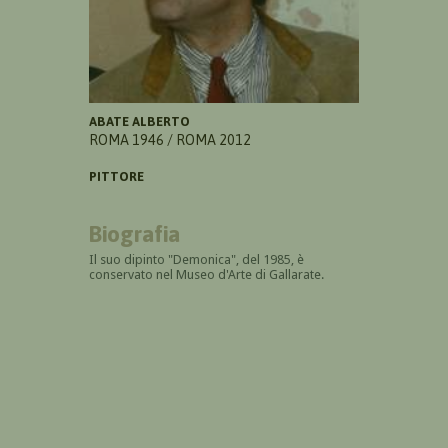
ABATE ALBERTO
ROMA 1946 / ROMA 2012
PITTORE
Biografia
Il suo dipinto "Demonica", del 1985, è
conservato nel Museo d'Arte di Gallarate.