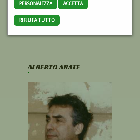
PERSONALIZZA
ACCETTA
RIFIUTA TUTTO
ALBERTO ABATE