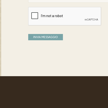
INVIA MESSAGGIO