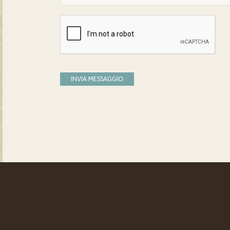
INVIA MESSAGGIO