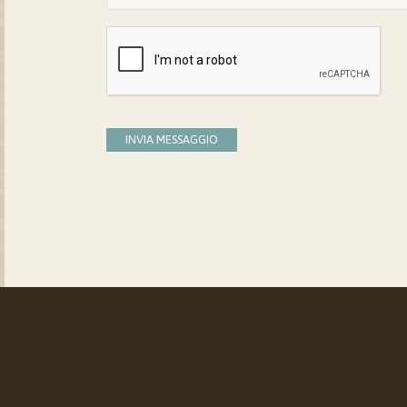
INVIA MESSAGGIO