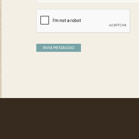
INVIA MESSAGGIO