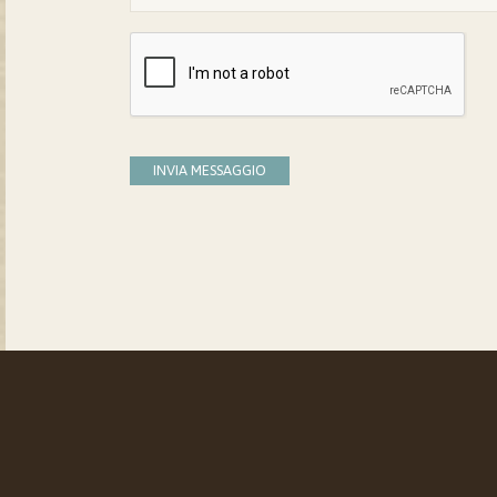
INVIA MESSAGGIO