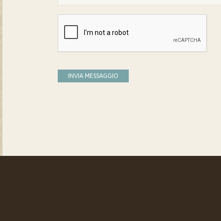
INVIA MESSAGGIO