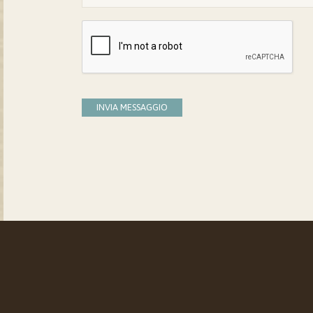
INVIA MESSAGGIO