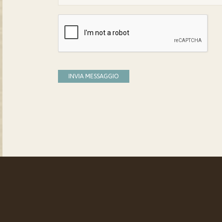
INVIA MESSAGGIO