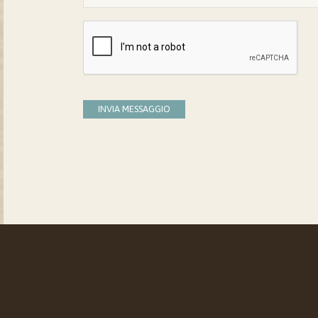
INVIA MESSAGGIO